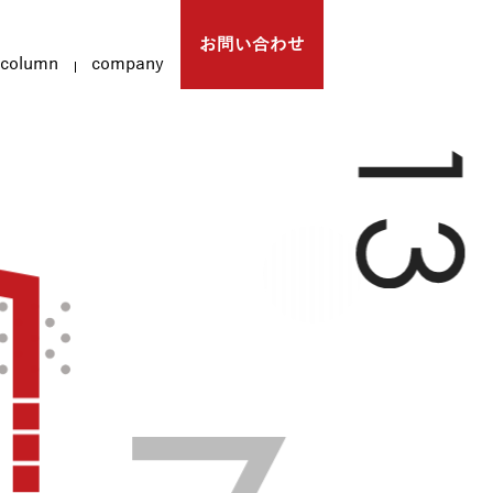
お問い合わせ
column
company