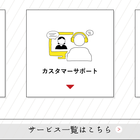
カスタマーサポート
サービス一覧はこちら