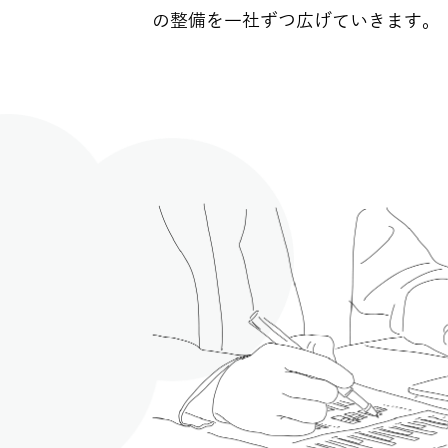
の整備を一社ずつ広げていきます。