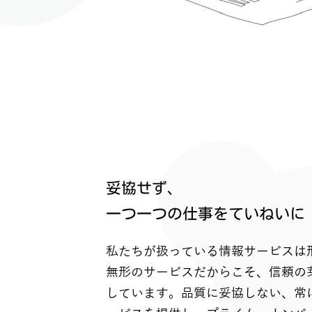
妥協せず、
一つ一つの仕事をていねいに
私たちが扱っている情報サービスは
無形のサービスだからこそ、信頼の
しています。品質に妥協しない、常