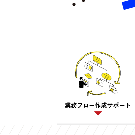
業務フロー作成サポート