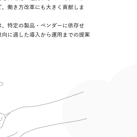
ど、働き方改革にも大きく貢献しま
は、特定の製品・ベンダーに依存せ
意向に適した導入から運用までの提案