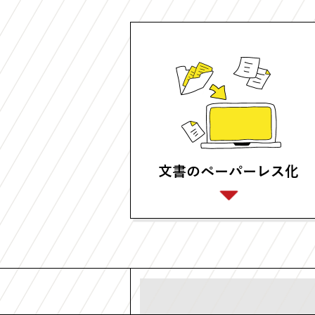
文書のペーパーレス化