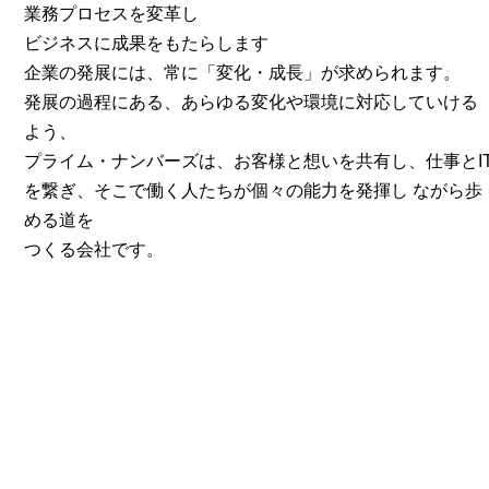
業務プロセスを変革し
ビジネスに成果をもたらします
企業の発展には、常に「変化・成長」が求められます。
発展の過程にある、あらゆる変化や環境に対応していける
よう、
プライム・ナンバーズは、お客様と想いを共有し、仕事とI
を繋ぎ、そこで働く人たちが個々の能力を発揮し ながら歩
める道を
つくる会社です。