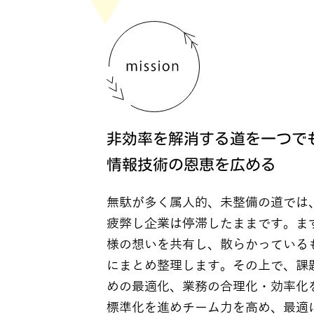
非効率を解消する道を一つで
情報技術の恩恵を広める
無駄が多く属人的、未整備の道では
疲弊し企業は停滞したままです。ま
様の想いを共有し、散らかっている
にまとめ整理します。その上で、課
めの最適化、業務の合理化・効率化
標準化を進めチーム力を高め、最適