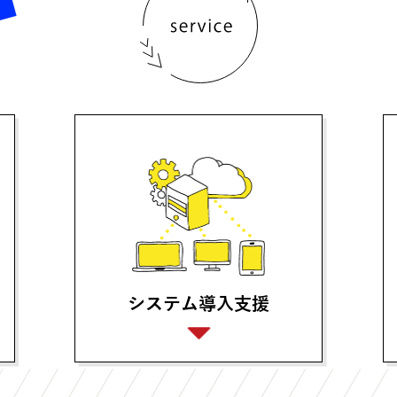
システム導入支援