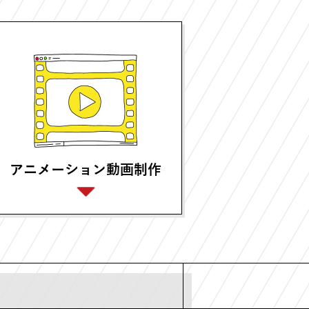
アニメーション動画制作