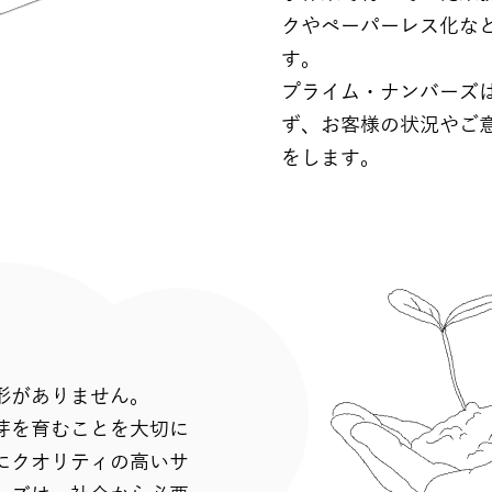
クやペーパーレス化な
す。
プライム・ナンバーズ
ず、お客様の状況やご
をします。
形がありません。
芽を育むことを大切に
にクオリティの高いサ