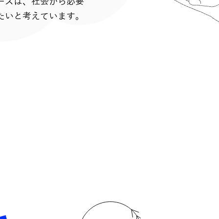
ーズは、社会から必要
たいと考えています。