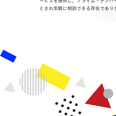
ービスを提供し、プライム・ナンバ
とされ気軽に相談できる存在であり