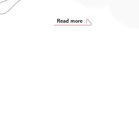
Read more