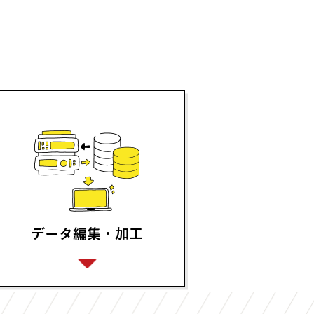
データ編集・加工