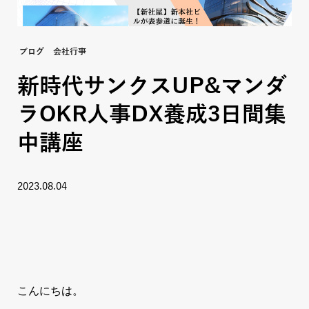
ブログ
会社行事
新時代サンクスUP&マンダ
ラOKR人事DX養成3日間集
中講座
2023.08.04
こんにちは。