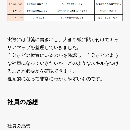
実際には付箋に書き出し、大きな紙に貼り付けてキャ
リアマップを整理していきました。
自分がどの位置にいるのかを確認し、自分がどのよう
な社員になっていきたいか、どのようなスキルをつけ
ることが必要かを確認できます。
視覚的になって非常にわかりやすいものです。
社員の感想
社員の感想