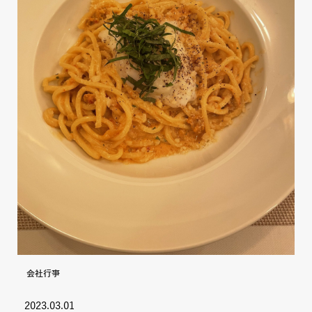
会社行事
2023.03.01