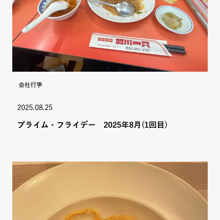
会社行事
2025.08.25
プライム・フライデー 2025年8月(1回目)