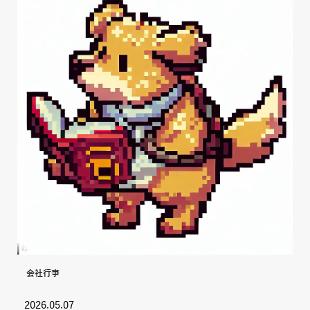
会社行事
2026.05.07