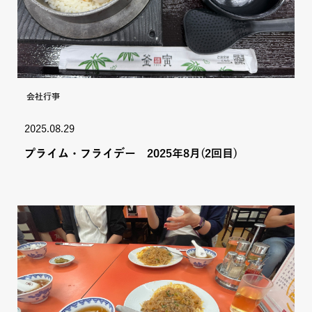
会社行事
2025.08.29
プライム・フライデー 2025年8月(2回目)