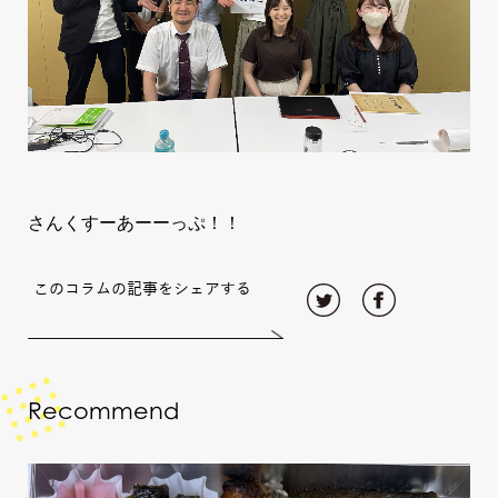
さんくすーあーーっぷ！！
このコラムの記事をシェアする
Recommend