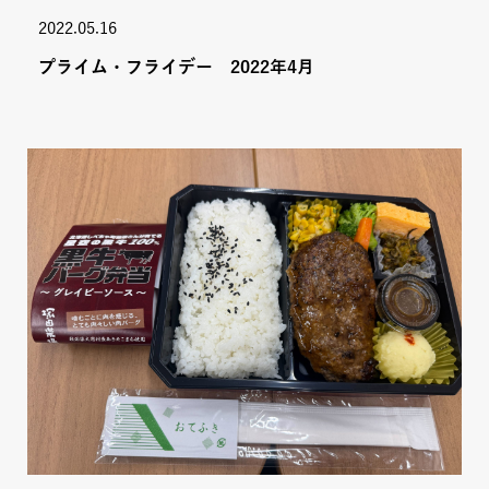
2022.05.16
プライム・フライデー 2022年4月