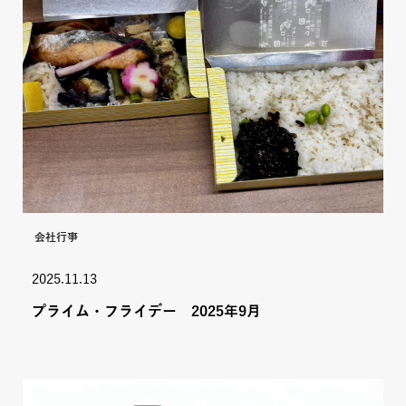
会社行事
2025.11.13
プライム・フライデー 2025年9月