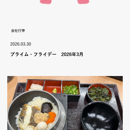
会社行事
2026.03.30
プライム・フライデー 2026年3月