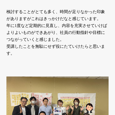
検討することがとても多く、時間が足りなかった印象
がありますがこれはきっかけだなと感じています。
年に1度など定期的に見直し、内容を充実させていけば
よりよいものができあがり、社員の行動指針や目標に
つながっていくと感じました。
受講したことを無駄にせず役にたていけたらと思いま
す。