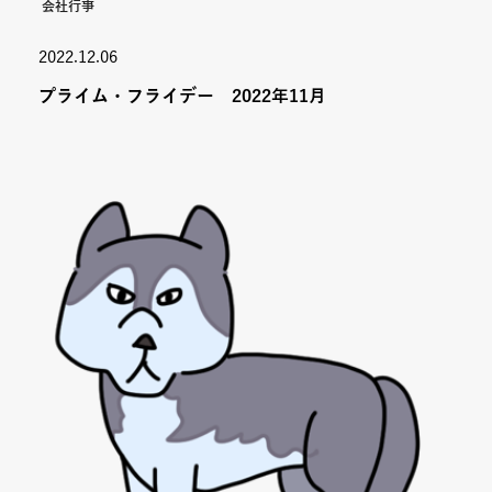
会社行事
2022.12.06
プライム・フライデー 2022年11月