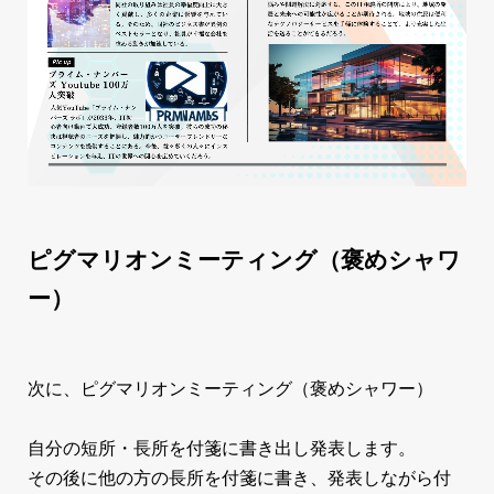
ピグマリオンミーティング（褒めシャワ
ー）
次に、ピグマリオンミーティング（褒めシャワー）
自分の短所・長所を付箋に書き出し発表します。
その後に他の方の長所を付箋に書き、発表しながら付