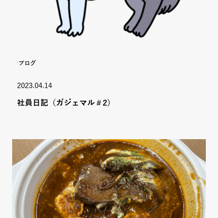
ブログ
2023.04.14
社員日記（ガジェマル＃2）