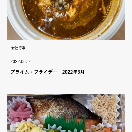
会社行事
2022.06.14
プライム・フライデー 2022年5月