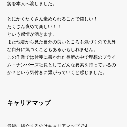
箋を本人へ渡しました。
とにかくたくさん褒められることで嬉しい！！
たくさん褒めて楽しい！！
という感情が湧きます。
また他者から見た自分の良いところも気づくので意外
な自分に気づくこともあるかもしれません。
この作業では付箋に書かれた長所の中で理想のプライ
ム・ナンバーズ社員としてどんな要素を持っているの
か？という気付きに繋がっていくと感じました。
キャリアマップ
最後に紹介するのはキャリアマップです。