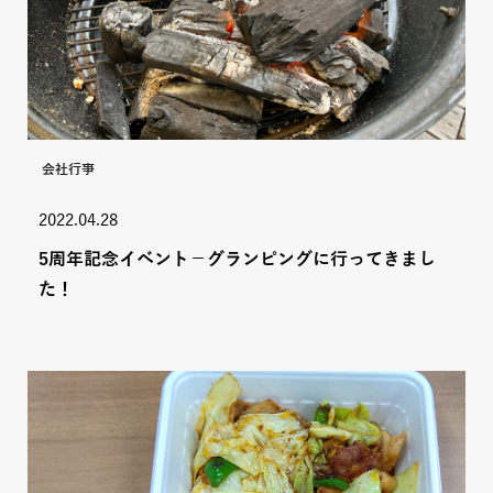
会社行事
2022.04.28
5周年記念イベント－グランピングに行ってきまし
た！