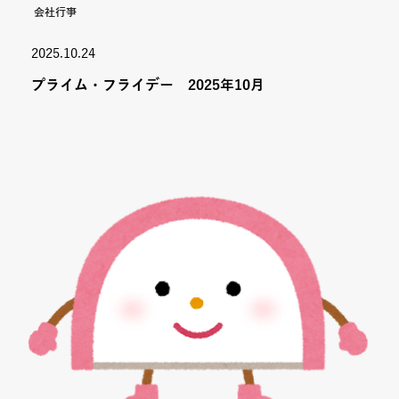
会社行事
2025.10.24
プライム・フライデー 2025年10月