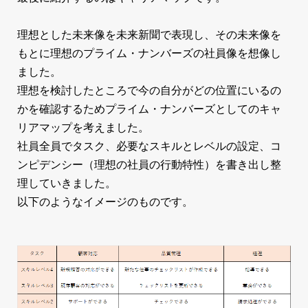
理想とした未来像を未来新聞で表現し、その未来像を
もとに理想のプライム・ナンバーズの社員像を想像し
ました。
理想を検討したところで今の自分がどの位置にいるの
かを確認するためプライム・ナンバーズとしてのキャ
リアマップを考えました。
社員全員でタスク、必要なスキルとレベルの設定、コ
ンピデンシー（理想の社員の行動特性）を書き出し整
理していきました。
以下のようなイメージのものです。