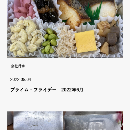
会社行事
2022.08.04
プライム・フライデー 2022年6月