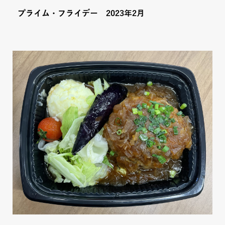
プライム・フライデー 2023年2月