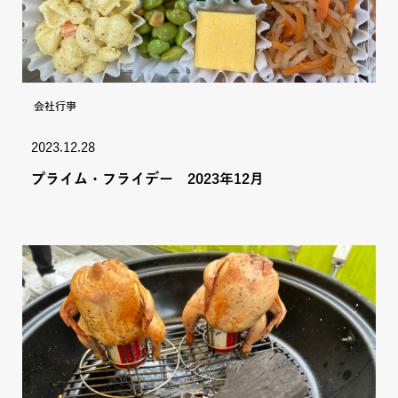
会社行事
2023.12.28
プライム・フライデー 2023年12月