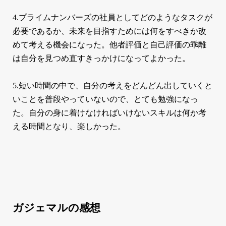
4.プライムナンバーズの社員としてどのようなタスクが
必要であるか、未来を目指すためには何をすべきか改
めて考える機会になった。他者評価と自己評価の乖離
は自分を見つめ直すきっかけになってよかった。
5.短い時間の中で、自分の考えをどんどん出していくと
いことを普段やっていないので、とても勉強になっ
た。自分の身に着けなければいけないスキルは何か考
える時間となり、楽しかった。
ガジェマルの感想