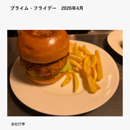
プライム・フライデー 2026年4月
会社行事