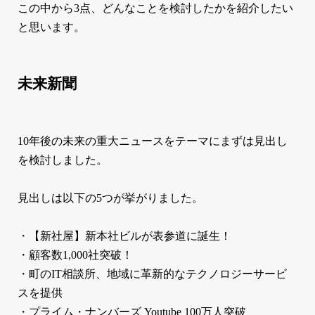
この中から3点、どんなことを検討したかを紹介したい
と思います。
未来新聞
10年後の未来の重大ニュースをテーマにまずは見出し
を検討しました。
見出しは以下の5つが挙がりました。
・【新社屋】新本社ビルが表参道に誕生！
・顧客数1,000社突破！
・町のIT相談所、地域に革新的なテクノロジーサービ
スを提供
・プライム・ナンバーズ Youtube 100万人突破